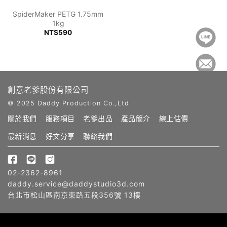
SpiderMaker PETG 1.75mm
1kg
NT$590
創意老爹股份有限公司
© 2025 Daddy Production Co.,Ltd
關於我們
服務項目
老爹出品
產品簡介
線上估價
最新消息
好文分享
聯絡我們
02-2362-8961
daddy.service@daddystudio3d.com
台北市松山區南京東路五段356號 13樓