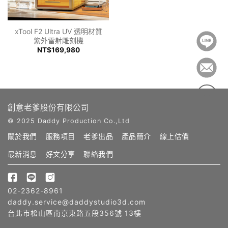
xTool F2 Ultra UV 透明材質
紫外雷射雕刻機
NT$169,980
創意老爹股份有限公司
© 2025 Daddy Production Co.,Ltd
關於我們
服務項目
老爹出品
產品簡介
線上估價
最新消息
好文分享
聯絡我們
02-2362-8961
daddy.service@daddystudio3d.com
台北市松山區南京東路五段356號 13樓