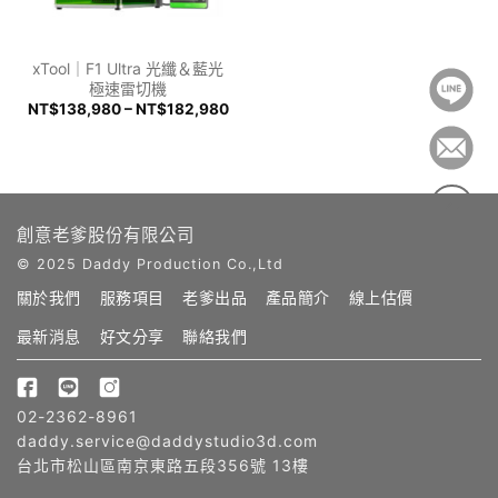
xTool｜F1 Ultra 光纖＆藍光
極速雷切機
NT$138,980 – NT$182,980
創意老爹股份有限公司
© 2025 Daddy Production Co.,Ltd
關於我們
服務項目
老爹出品
產品簡介
線上估價
最新消息
好文分享
聯絡我們
02-2362-8961
daddy.service@daddystudio3d.com
台北市松山區南京東路五段356號 13樓