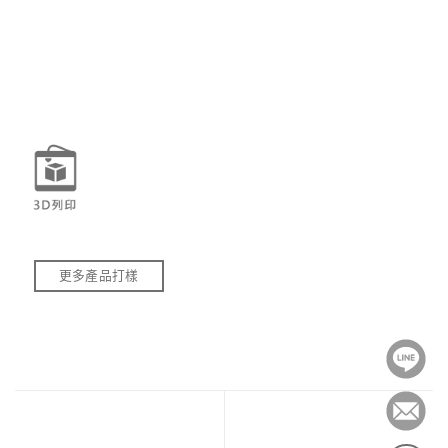
更多產品打樣